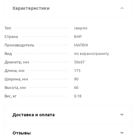
Характеристики
Тип
сверло
Страна
КНР
Производитель
MATRIX
Вид
по керамограниту
Диаметр, мм
50х67
Длина, мм
175
Ширина, мм
90
Высота, мм
60
Вес, кг
0.18
Доставка и оплата
Отзывы