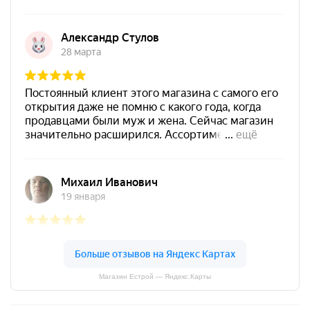
Магазин Естрой — Яндекс.Карты