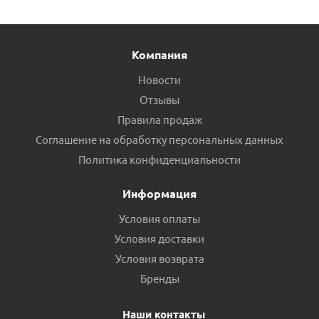
Компания
Новости
Отзывы
Правила продаж
Соглашение на обработку персональных данных
Политика конфиденциальности
Информация
Условия оплаты
Условия доставки
Условия возврата
Бренды
Наши контакты