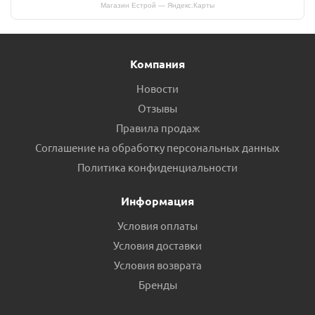
Магазин Естрой — Яндекс.Карты
Компания
Новости
Отзывы
Правила продаж
Соглашение на обработку персональных данных
Политика конфиденциальности
Информация
Условия оплаты
Условия доставки
Условия возврата
Бренды