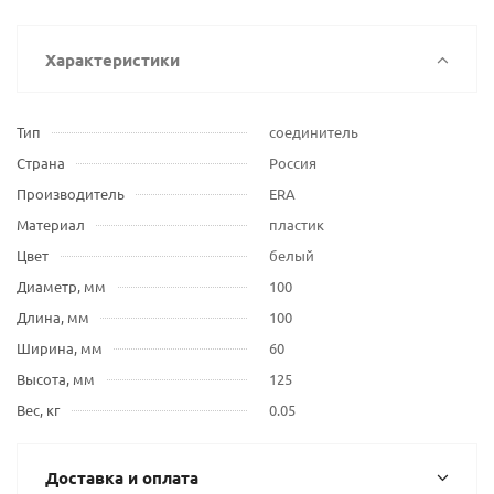
Характеристики
Тип
соединитель
Страна
Россия
Производитель
ERA
Материал
пластик
Цвет
белый
Диаметр, мм
100
Длина, мм
100
Ширина, мм
60
Высота, мм
125
Вес, кг
0.05
Доставка и оплата