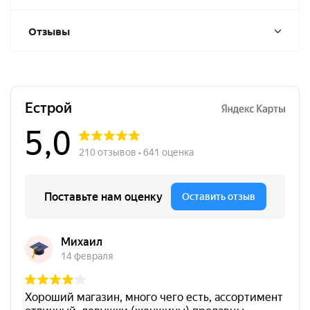
Отзывы