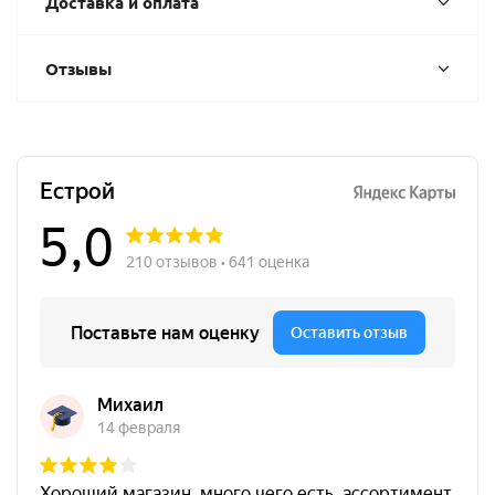
Доставка и оплата
Отзывы