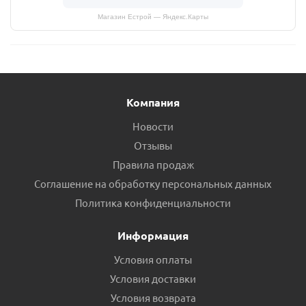
Магазин Естрой — Яндекс.Карты
Компания
Новости
Отзывы
Правила продаж
Соглашение на обработку персональных данных
Политика конфиденциальности
Информация
Условия оплаты
Условия доставки
Условия возврата