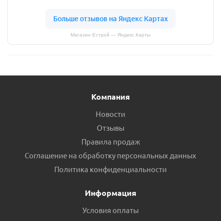
Магазин Естрой — Яндекс.Карты
Компания
Новости
Отзывы
Правила продаж
Соглашение на обработку персональных данных
Политика конфиденциальности
Информация
Условия оплаты