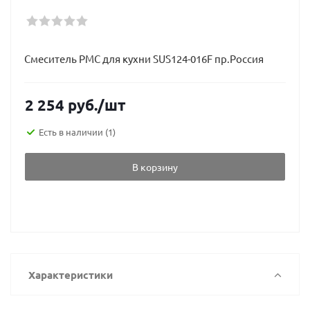
Смеситель РМС для кухни SUS124-016F пр.Россия
2 254
руб.
/шт
Есть в наличии
(1)
В корзину
Характеристики