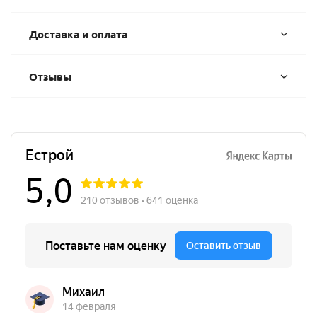
Доставка и оплата
Отзывы