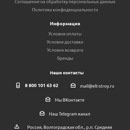
Соглашение на обработку персональных данных
Политика конфиденциальности
Информация
Условия оплаты
Условия доставки
Условия возврата
Бренды
Наши контакты
8 800 101 63 62
mail@elt-stroy.ru
Мы ВКонтакте
Наш Telegram канал
Россия, Волгоградская обл., р.п. Средняя