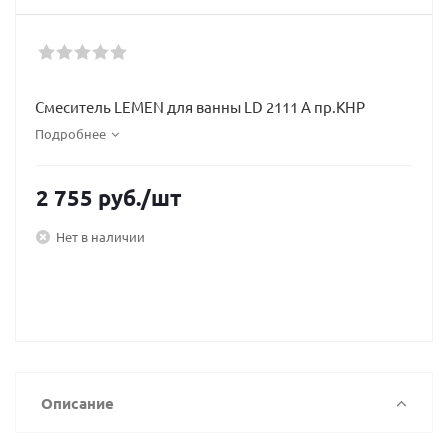
Смеситель LEMEN для ванны LD 2111 А пр.КНР
Подробнее
2 755
руб.
/шт
Нет в наличии
Описание