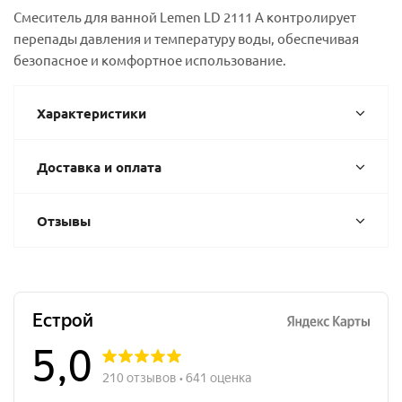
Смеситель для ванной Lemen LD 2111 А контролирует
перепады давления и температуру воды, обеспечивая
безопасное и комфортное использование.
Характеристики
Доставка и оплата
Отзывы