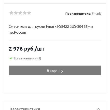
Производитель:
Fmark
Смеситель для кухни Fmark FS8422 SUS-304 35мм
пр.Россия
2 976
руб.
/шт
Есть в наличии
(1)
В корзину
Характеристики