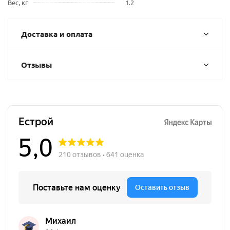
Вес, кг
1.2
Доставка и оплата
Отзывы