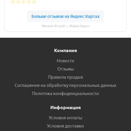
Магазин Естрой — Яндекс.Карты
Компания
Новости
Отзывы
Правила продаж
Соглашение на обработку персональных данных
Политика конфиденциальности
Информация
Условия оплаты
Условия доставки