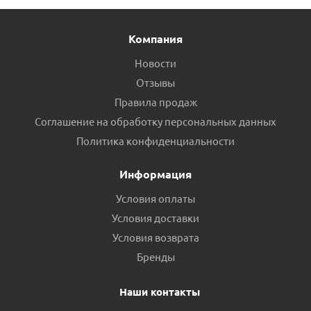
Компания
Новости
Отзывы
Правила продаж
Соглашение на обработку персональных данных
Политика конфиденциальности
Информация
Условия оплаты
Условия доставки
Условия возврата
Бренды
Наши контакты