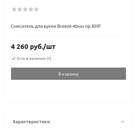
Смеситель для кухни Breeze 40мм пр.КНР
4 260
руб.
/шт
Есть в наличии
(1)
В корзину
Характеристики