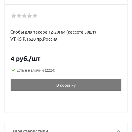
Скобы для такера 12-20мм (кассета 50шт)
VT.KS.P.1620 пр.Россия
4
руб.
/шт
Есть в наличии
(2224)
В корзину
Характеристики