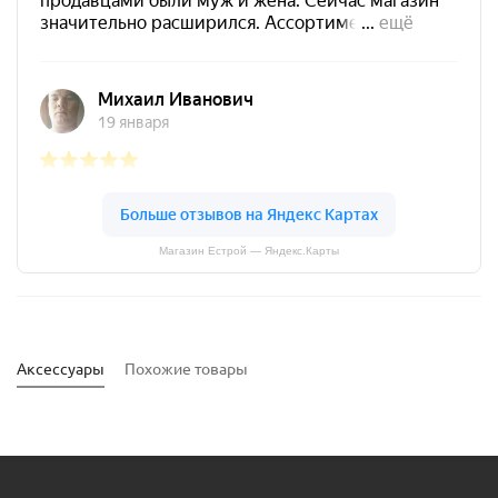
Магазин Естрой — Яндекс.Карты
Аксессуары
Похожие товары