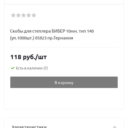
Скобы для степлера БИБЕР 10мм. тип 140
(уп.1000шт.) 85823 пр.Германия
118
руб.
/шт
Есть в наличии
(7)
В корзину
Характеристики