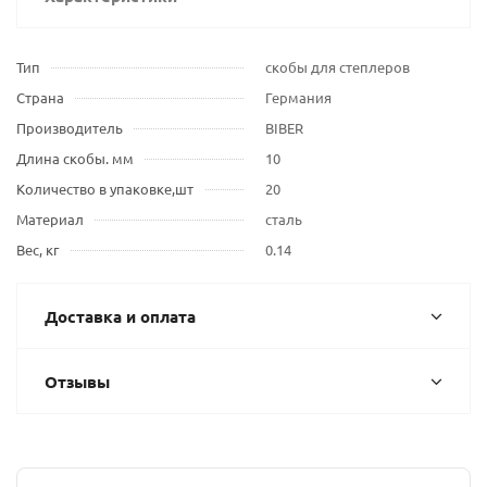
Тип
скобы для степлеров
Страна
Германия
Производитель
BIBER
Длина скобы. мм
10
Количество в упаковке,шт
20
Материал
сталь
Вес, кг
0.14
Доставка и оплата
Отзывы