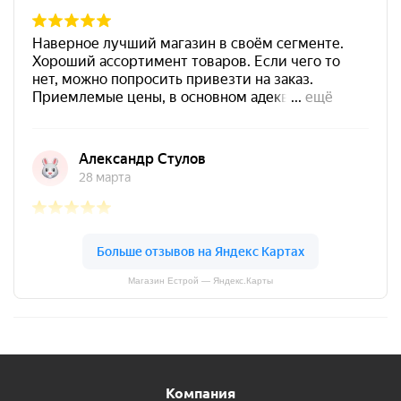
Магазин Естрой — Яндекс.Карты
Компания