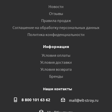
Новости
Отзывы
Правила продаж
Соглашение на обработку персональных данных
Политика конфиденциальности
Информация
Условия оплаты
Условия доставки
Условия возврата
Бренды
Наши контакты
8 800 101 63 62
mail@elt-stroy.ru