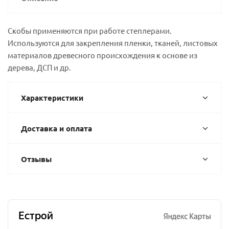
Скобы применяются при работе степлерами.
Используются для закрепления пленки, тканей, листовых
материалов древесного происхождения к основе из
дерева, ДСП и др.
Характеристики
Доставка и оплата
Отзывы