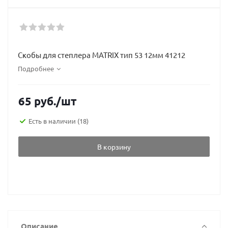
Скобы для степлера MATRIX тип 53 12мм 41212
Подробнее
65
руб.
/шт
Есть в наличии
(18)
В корзину
Описание