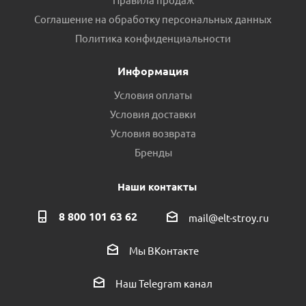
Соглашение на обработку персональных данных
Политика конфиденциальности
Информация
Условия оплаты
Условия доставки
Условия возврата
Бренды
Наши контакты
8 800 101 63 62
mail@elt-stroy.ru
Мы ВКонтакте
Наш Telegram канал