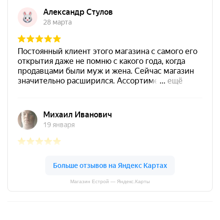
Магазин Естрой — Яндекс.Карты