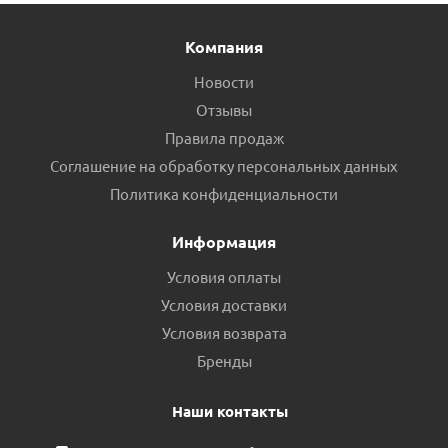
Компания
Новости
Отзывы
Правила продаж
Соглашение на обработку персональных данных
Политика конфиденциальности
Информация
Условия оплаты
Условия доставки
Условия возврата
Бренды
Наши контакты