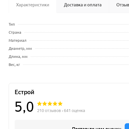
Характеристики
Доставка и оплата
Отзы
Тип
Страна
Материал
Диаметр, мм
Длина, мм
Вес, кг