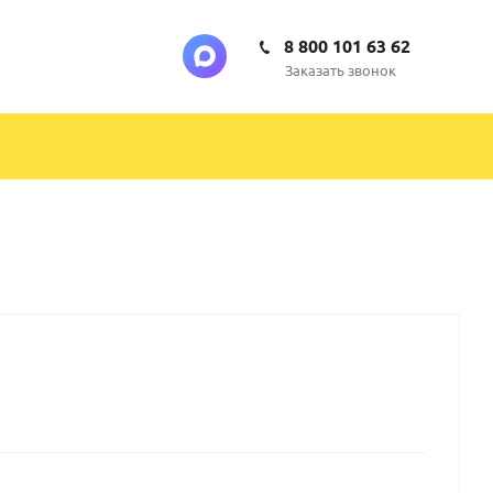
8 800 101 63 62
Заказать звонок