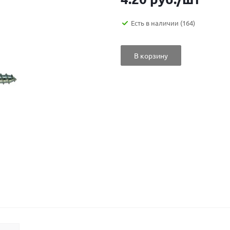
Есть в наличии
(164)
В корзину