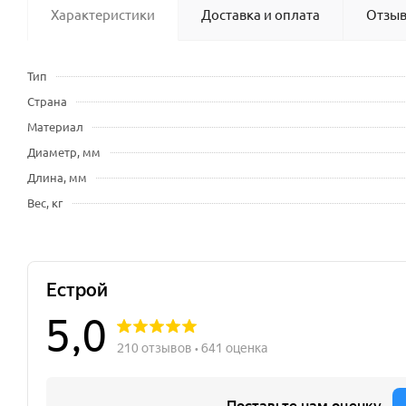
Характеристики
Доставка и оплата
Отзы
Тип
Страна
Материал
Диаметр, мм
Длина, мм
Вес, кг