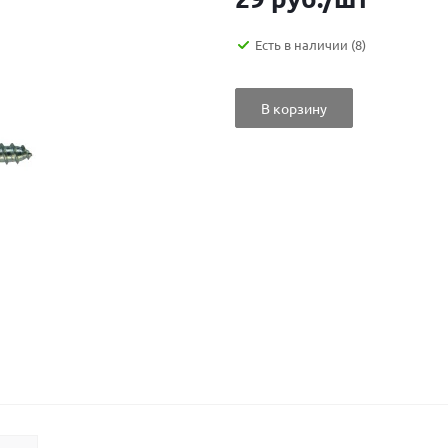
Есть в наличии
(8)
В корзину