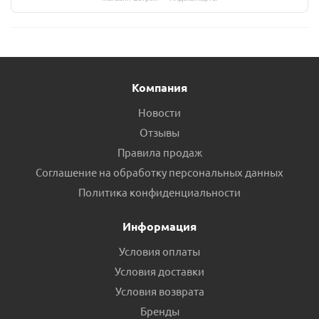
Компания
Новости
Отзывы
Правила продаж
Соглашение на обработку персональных данных
Политика конфиденциальности
Информация
Условия оплаты
Условия доставки
Условия возврата
Бренды