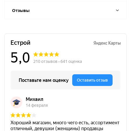
Отзывы