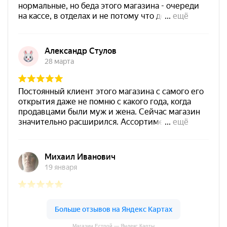
Магазин Естрой — Яндекс.Карты