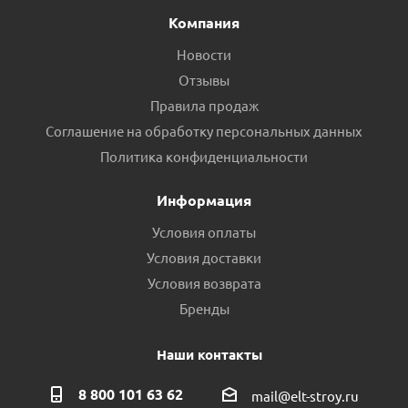
Компания
Новости
Отзывы
Правила продаж
Соглашение на обработку персональных данных
Ротор (вал) AQUARIO ADB 35
Политика конфиденциальности
Есть в наличии (1)
Информация
Условия оплаты
Условия доставки
Условия возврата
Бренды
Наши контакты
8 800 101 63 62
mail@elt-stroy.ru