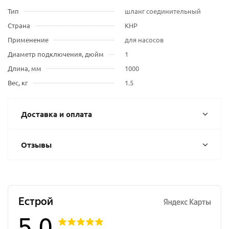
Тип
шланг соединительный
Страна
КНР
Применение
для насосов
Диаметр подключения, дюйм
1
Длина, мм
1000
Вес, кг
1.5
Доставка и оплата
Отзывы