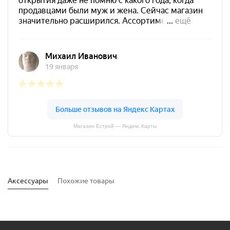
Магазин Естрой — Яндекс.Карты
Аксессуары
Похожие товары