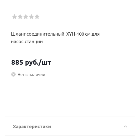
Шланг соединительный XYH-100 см для
насос.станций
885
руб.
/шт
Нет в наличии
Характеристики