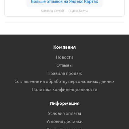
Магазин Естрой — Яндекс.Карты
Компания
Новости
Отзывы
Правила продаж
Соглашение на обработку персональных данных
Политика конфиденциальности
Информация
Условия оплаты
Условия доставки