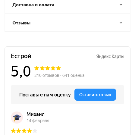
Доставка и оплата
Отзывы