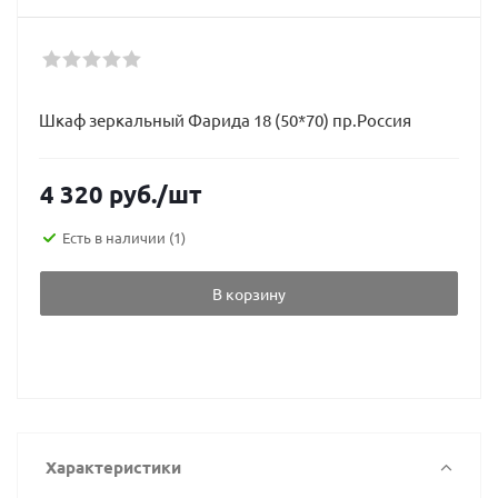
Шкаф зеркальный Фарида 18 (50*70) пр.Россия
4 320
руб.
/шт
Есть в наличии
(1)
В корзину
Характеристики