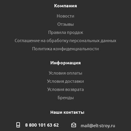
Компания
Новости
Отзывы
Правила продаж
Соглашение на обработку персональных данных
Политика конфиденциальности
Информация
Условия оплаты
Условия доставки
Условия возврата
Бренды
Наши контакты
8 800 101 63 62
mail@elt-stroy.ru