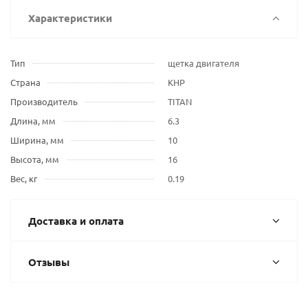
Характеристики
Тип
щетка двигателя
Страна
КНР
Производитель
TITAN
Длина, мм
6.3
Ширина, мм
10
Высота, мм
16
Вес, кг
0.19
Доставка и оплата
Отзывы