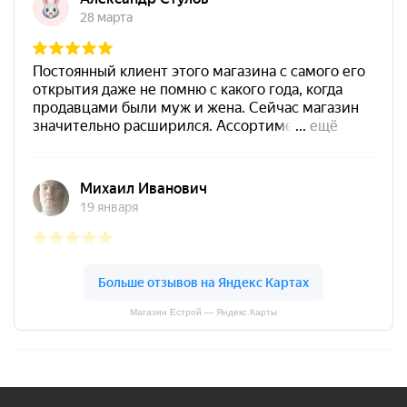
Магазин Естрой — Яндекс.Карты