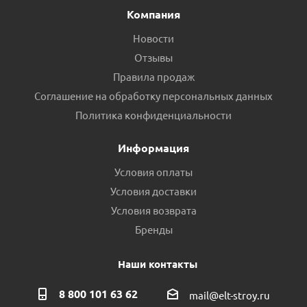
Компания
Новости
Отзывы
Правила продаж
Соглашение на обработку персональных данных
Политика конфиденциальности
Информация
Условия оплаты
Условия доставки
Условия возврата
Бренды
Наши контакты
8 800 101 63 62
mail@elt-stroy.ru