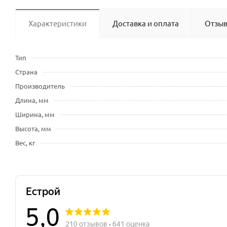
Характеристики
Доставка и оплата
Отзы
Тип
Страна
Производитель
Длина, мм
Ширина, мм
Высота, мм
Вес, кг