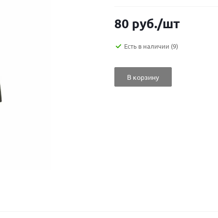
80
руб.
/шт
Есть в наличии
(9)
В корзину