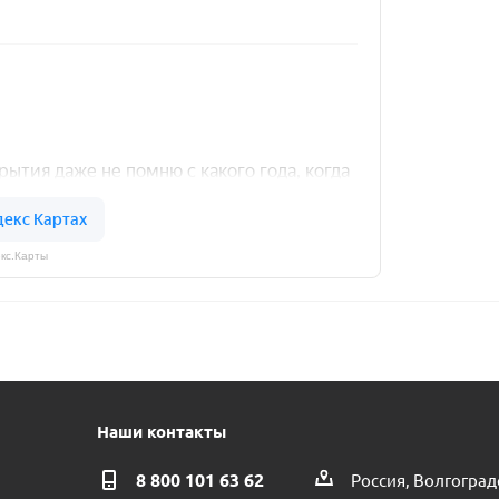
кс.Карты
Наши контакты
8 800 101 63 62
Россия, Волгоград