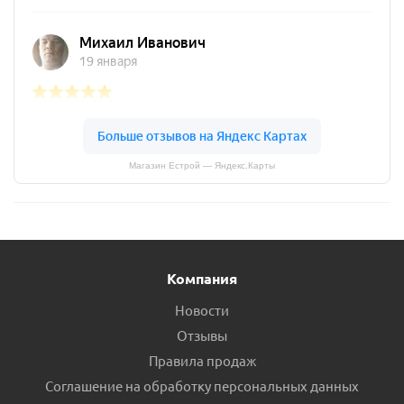
Магазин Естрой — Яндекс.Карты
Компания
Новости
Отзывы
Правила продаж
Соглашение на обработку персональных данных