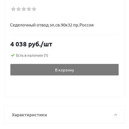
Седелочный отвод эл.св.90х32 пр.Россия
4 038
руб.
/шт
Есть в наличии
(1)
В корзину
Характеристики