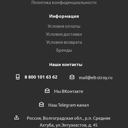
Политика конфиденциальности
Информация
Условия оплаты
Условия доставки
Условия возврата
Бренды
Наши контакты
8 800 101 63 62
mail@elt-stroy.ru
Мы ВКонтакте
Наш Telegram канал
Россия, Волгоградская обл., р.п. Средняя
Ахтуба, ул.Энтузиастов, д. 45