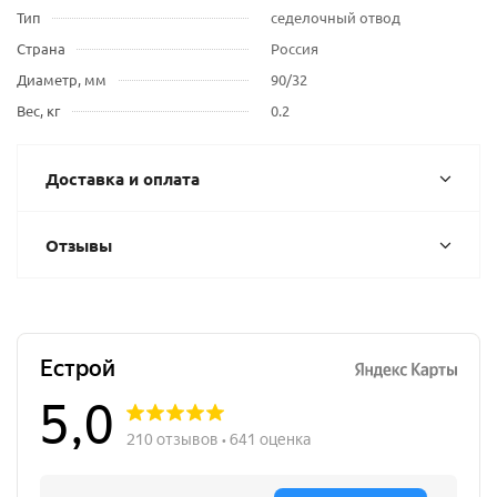
Тип
седелочный отвод
Страна
Россия
Диаметр, мм
90/32
Вес, кг
0.2
Доставка и оплата
Отзывы