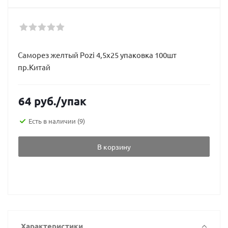
Саморез желтый Pozi 4,5х25 упаковка 100шт
пр.Китай
64
руб.
/упак
Есть в наличии
(9)
В корзину
Характеристики