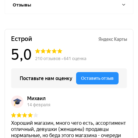
Отзывы