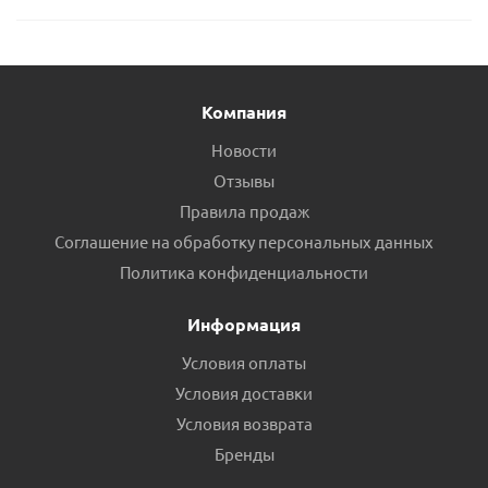
Компания
Новости
Отзывы
Правила продаж
Соглашение на обработку персональных данных
Политика конфиденциальности
Информация
Условия оплаты
Условия доставки
Условия возврата
Бренды