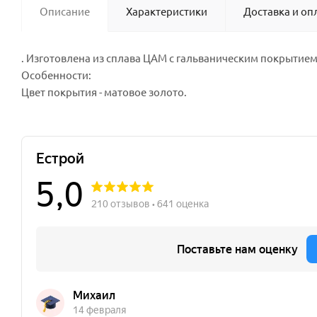
Описание
Характеристики
Доставка и оп
. Изготовлена из сплава ЦАМ с гальваническим покрытием.
Особенности:
Цвет покрытия - матовое золото.