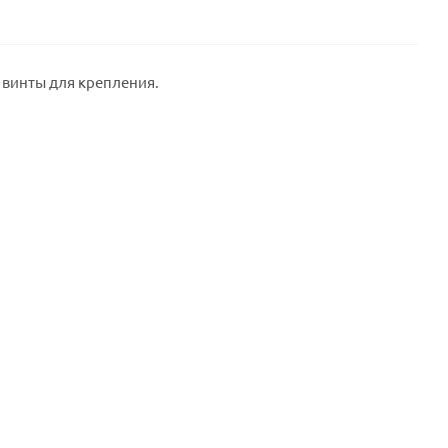
 винты для крепления.