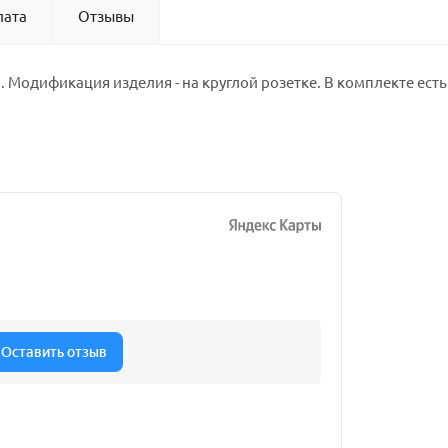
лата
Отзывы
 Модификация изделия - на круглой розетке. В комплекте есть