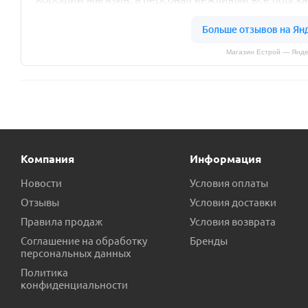
Магазин Естрой — Янде
Компания
Информация
Новости
Условия оплаты
Отзывы
Условия доставки
Правила продаж
Условия возврата
Соглашение на обработку
Бренды
персональных данных
Политика
конфиденциальности