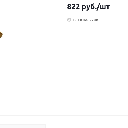
822
руб.
/шт
Нет в наличии