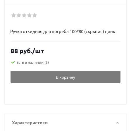
Ручка откидная для погреба 100*80 (скрытая) цинк
88
руб.
/шт
Есть в наличии
(5)
В корзину
Характеристики