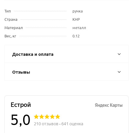
Тип
ручка
Страна
КНР
Материал
металл
Вес, кг
0.12
Доставка и оплата
Отзывы