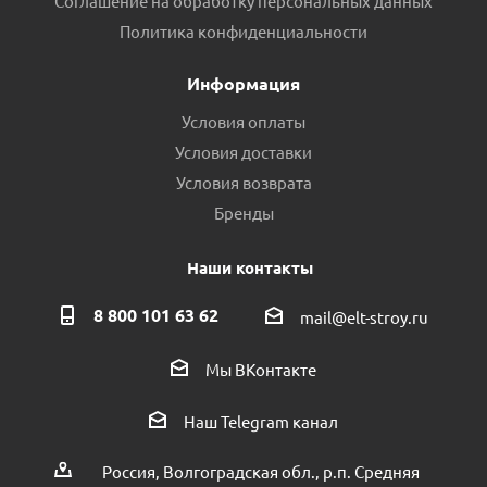
Соглашение на обработку персональных данных
Политика конфиденциальности
Информация
Условия оплаты
Условия доставки
Условия возврата
Бренды
Наши контакты
8 800 101 63 62
mail@elt-stroy.ru
Мы ВКонтакте
Наш Telegram канал
Россия, Волгоградская обл., р.п. Средняя