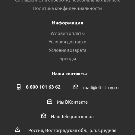
Политика конфиденциальности
Информация
Условия оплаты
Условия доставки
Условия возврата
Бренды
Наши контакты
8 800 101 63 62
mail@elt-stroy.ru
Мы ВКонтакте
Наш Telegram канал
Россия, Волгоградская обл., р.п. Средняя