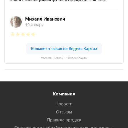
Магазин Естрой — Яндекс.Карты
Компания
Новости
Отзывы
Правила продаж
Соглашение на обработку персональных данных