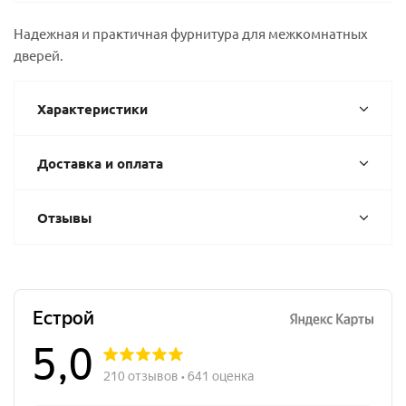
Надежная и практичная фурнитура для межкомнатных
дверей.
Характеристики
Доставка и оплата
Отзывы