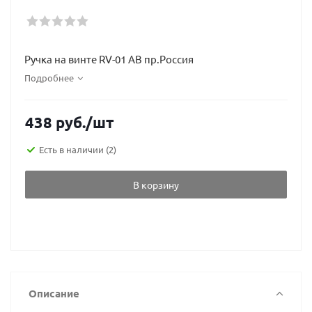
Ручка на винте RV-01 AB пр.Россия
Подробнее
438
руб.
/шт
Есть в наличии
(2)
В корзину
Описание