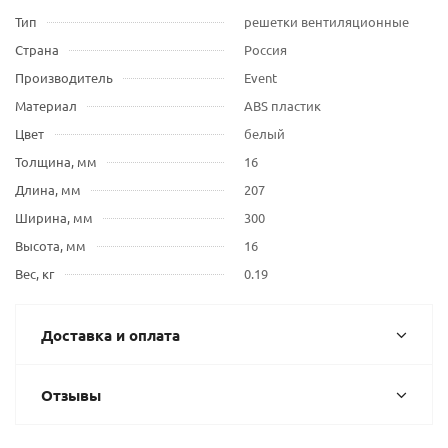
Тип
решетки вентиляционные
Страна
Россия
Производитель
Event
Материал
ABS пластик
Цвет
белый
Толщина, мм
16
Длина, мм
207
Ширина, мм
300
Высота, мм
16
Вес, кг
0.19
Доставка и оплата
Отзывы