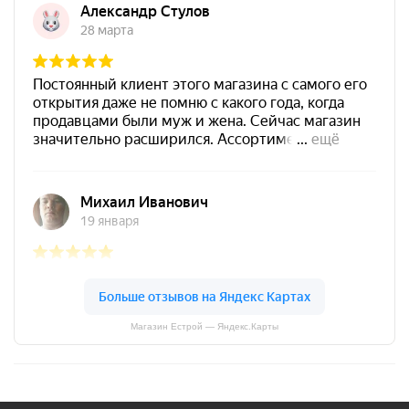
Магазин Естрой — Яндекс.Карты