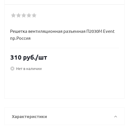
Решетка вентиляционная разъемная П2030М Event
пр.Россия
310
руб.
/шт
Нет в наличии
Характеристики