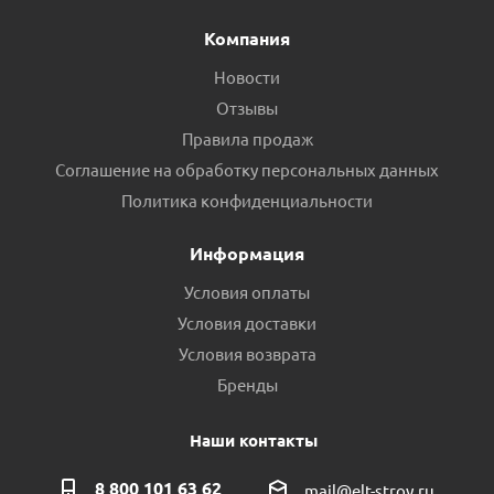
Компания
Новости
Отзывы
Правила продаж
Соглашение на обработку персональных данных
Политика конфиденциальности
Информация
Условия оплаты
Условия доставки
Условия возврата
Бренды
Наши контакты
8 800 101 63 62
mail@elt-stroy.ru