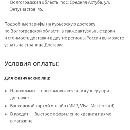
Волгоградская область, пос. Средняя Ахтуба, ул.
Энтузиастов, 45.
Подробные тарифы на курьерскую доставку
по Волгоградской области, а также актуальные сроки
и стоимость доставки в другие регионы России вы можете
узнать на странице
Доставка
.
Условия оплаты:
Для физических лиц:
Наличными — при самовывозе или курьеру при
доставке
Банковской картой онлайн (МИР, Visa, Mastercard)
В кредит — быстрое оформление кредита прямо
в магазине