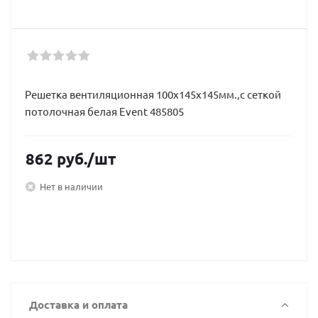
Решетка вентиляционная 100х145х145мм.,с сеткой
потолочная белая Event 485805
862
руб.
/шт
Нет в наличии
Доставка и оплата