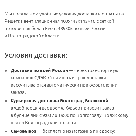
Мы предлагаем удобные условия доставки и оплаты на
Решетка вентиляционная 100х145х145мм.,с сеткой
потолочная белая Event 485805 по всей России
и Волгоградской области.
Условия доставки:
Доставка по всей России
— через транспортную
компанию СДЭК. Стоимость и срок доставки
рассчитываются автоматически при оформлении
заказа.
Курьерская доставка Волгоград Волжский
—
в удобное для вас время. Курьер привозит заказ
в будние дни с 9:00 до 19:00 по Волгограду, Волжскому
и всей Волгоградской области.
Самовывоз
— бесплатно из магазина по адресу: