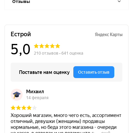
Отзывы