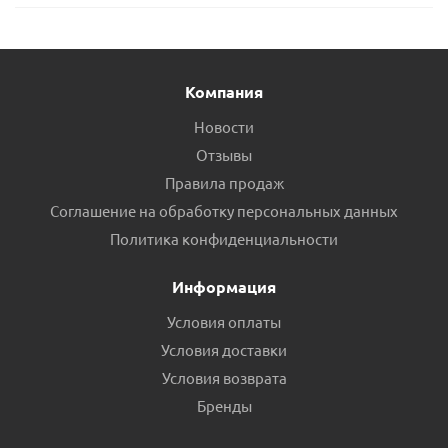
Компания
Новости
Отзывы
Правила продаж
Соглашение на обработку персональных данных
Политика конфиденциальности
Информация
Условия оплаты
Условия доставки
Условия возврата
Бренды