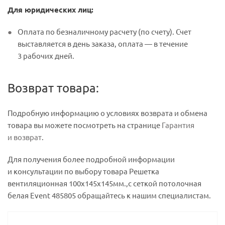
Для юридических лиц:
Оплата по безналичному расчету (по счету). Счет
выставляется в день заказа, оплата — в течение
3 рабочих дней.
Возврат товара:
Подробную информацию о условиях возврата и обмена
товара вы можете посмотреть на странице
Гарантия
и возврат
.
Для получения более подробной информации
и консультации по выбору товара Решетка
вентиляционная 100х145х145мм.,с сеткой потолочная
белая Event 485805 обращайтесь к нашим специалистам.