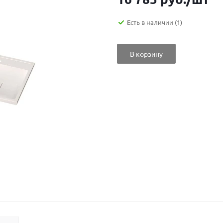
Есть в наличии
(1)
В корзину