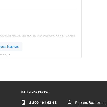
кс.Карты
Наши контакты
8 800 101 63 62
Россия, Волгоград