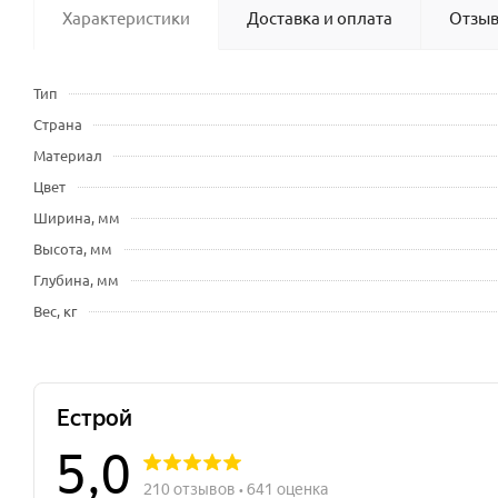
Характеристики
Доставка и оплата
Отзы
Тип
Страна
Материал
Цвет
Ширина, мм
Высота, мм
Глубина, мм
Вес, кг