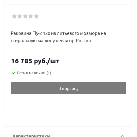
Раковина Fly-2 120 из литьевого мрамора на
стиральную машину левая пр.Россия
16 785
руб.
/шт
Есть в наличии
(1)
В корзину
Характеристики