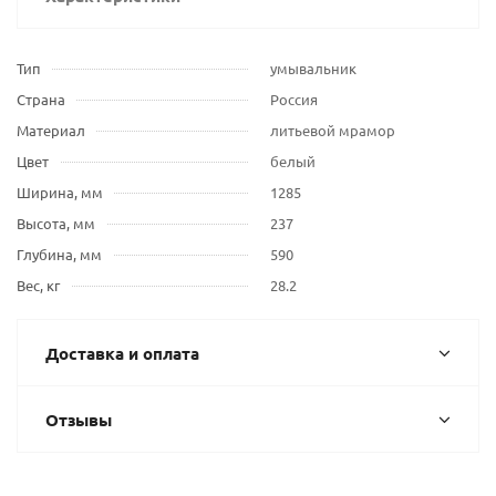
Тип
умывальник
Страна
Россия
Материал
литьевой мрамор
Цвет
белый
Ширина, мм
1285
Высота, мм
237
Глубина, мм
590
Вес, кг
28.2
Доставка и оплата
Отзывы