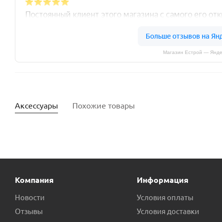
Магазин Естрой — Янде
Аксессуары
Похожие товары
Компания
Информация
Новости
Условия оплаты
Отзывы
Условия доставки