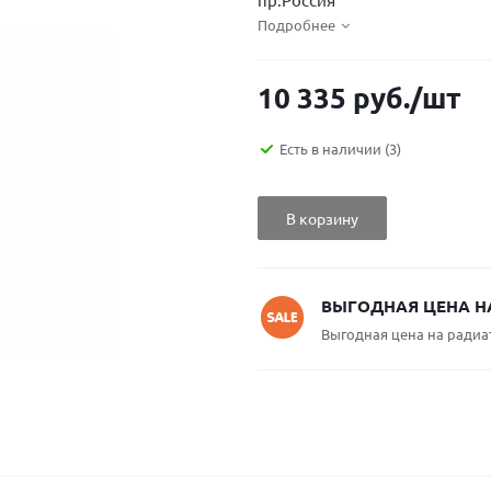
Подробнее
10 335
руб.
/шт
Есть в наличии
(3)
В корзину
ВЫГОДНАЯ ЦЕНА Н
Выгодная цена на радиа