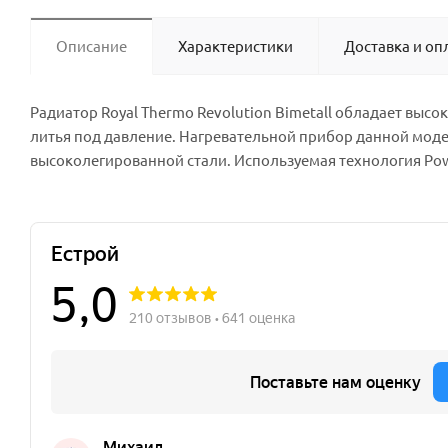
Описание
Характеристики
Доставка и оп
Радиатор Royal Thermo Revolution Bimetall обладает выс
литья под давление. Нагревательной прибор данной моде
высоколегированной стали. Используемая технология Powe