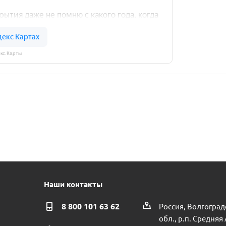
кс.Карты
Наши контакты
8 800 101 63 62
Россия, Волгоград
обл., р.п. Средняя