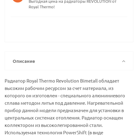
Выгодная цена на радиаторы REVOLUTION от
Royal Thermo!
Описание
Радиатор Royal Thermo Revolution Bimetall обладает
высоким рабочим ресурсом за счет материала, из
которого он изготовлен - специального алюминиевого
сплава методом литья под давление. Нагревательной
прибор данной модели предназначен для установки в
центральных системах отопления. Радиатор оснащен
коллектором из высоколегированной стали.
Используемая технология PowerShift (в виде