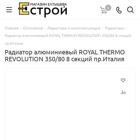
0
Главная
-
Отопление
-
Радиаторы и комплектующие
-
Радиаторы
-
Радиатор алюминиевый ROYAL THERMO REVOLUTION 350/80 8 секций
пр.Италия
Радиатор алюминиевый ROYAL THERMO
REVOLUTION 350/80 8 секций пр.Италия