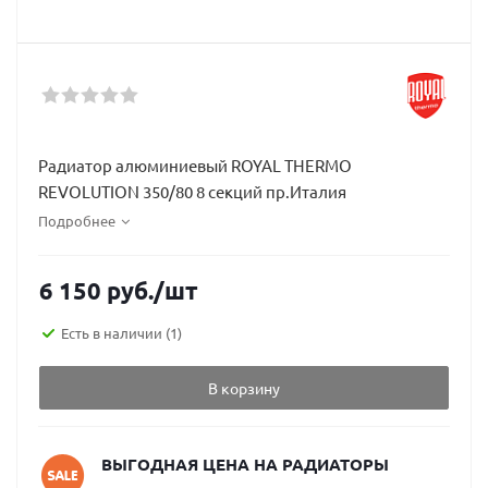
Радиатор алюминиевый ROYAL THERMO
REVOLUTION 350/80 8 секций пр.Италия
Подробнее
6 150
руб.
/шт
Есть в наличии
(1)
В корзину
ВЫГОДНАЯ ЦЕНА НА РАДИАТОРЫ