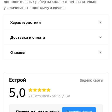
дополнительных ребер на коллекторе) значительно
увеличивает теплоотдачу изделия.
Характеристики
Доставка и оплата
Отзывы