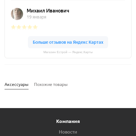
Магазин Естрой — Яндекс.Карты
Аксессуары
Похожие товары
Компания
Новости