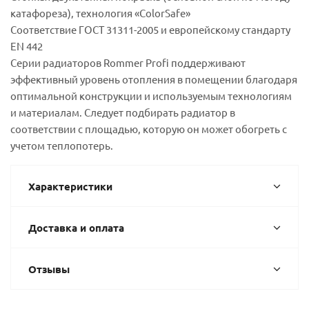
катафореза), технология «ColorSafe»
Соответствие ГОСТ 31311-2005 и европейскому стандарту
EN 442
Серии радиаторов Rommer Profi поддерживают
эффективный уровень отопления в помещении благодаря
оптимальной конструкции и используемым технологиям
и материалам. Следует подбирать радиатор в
соответствии с площадью, которую он может обогреть с
учетом теплопотерь.
Характеристики
Доставка и оплата
Отзывы