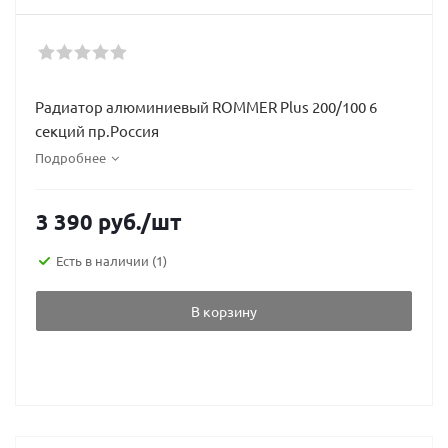
Радиатор алюминиевый ROMMER Plus 200/100 6
секций пр.Россия
Подробнее
3 390
руб.
/шт
Есть в наличии
(1)
В корзину