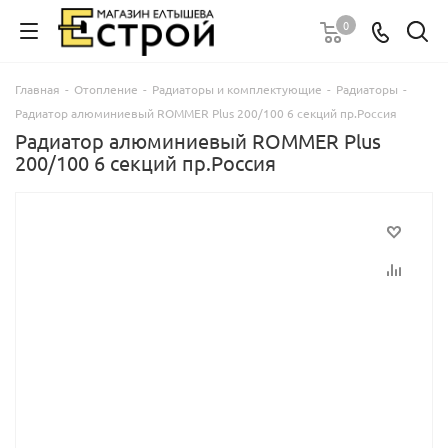
0
Главная
-
Отопление
-
Радиаторы и комплектующие
-
Радиаторы
-
Радиатор алюминиевый ROMMER Plus 200/100 6 секций пр.Россия
Радиатор алюминиевый ROMMER Plus
200/100 6 секций пр.Россия