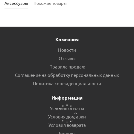
Аксессуары
Похожие товары
Компания
Новости
Отзывы
Правила продаж
Соглашение на обработку персональных данных
Кронштейн угловой для радиаторов LR 01 пр.Россия
Политика конфиденциальности
Есть в наличии (33)
Информация
Условия оплаты
Условия доставки
Условия возврата
Бренды