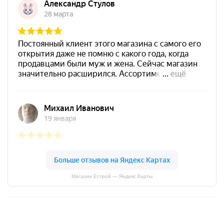
Магазин Естрой — Яндекс.Карты