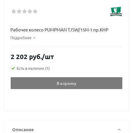
Рабочее колесо PUMPMAN TJSW/15M-1 пр.КНР
Подробнее
2 202
руб.
/шт
Есть в наличии
(1)
В корзину
Описание