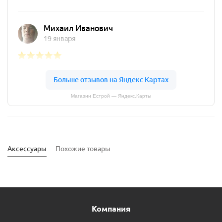
Магазин Естрой — Яндекс.Карты
Аксессуары
Похожие товары
Компания