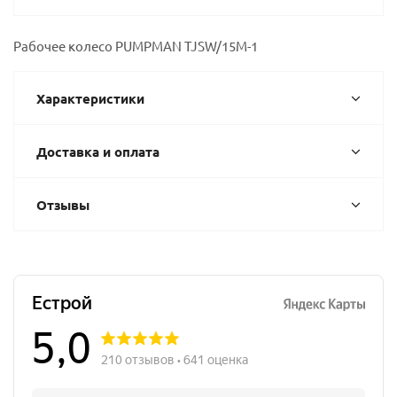
Рабочее колесо PUMPMAN TJSW/15M-1
Характеристики
Доставка и оплата
Отзывы