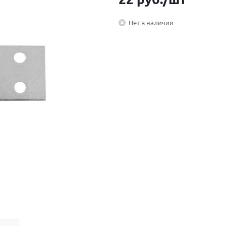
Нет в наличии