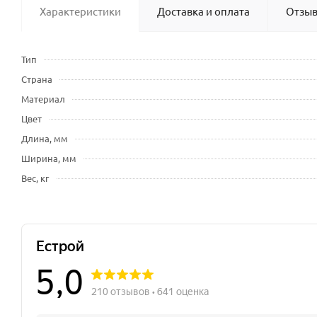
Характеристики
Доставка и оплата
Отзы
Тип
Страна
Материал
Цвет
Длина, мм
Ширина, мм
Вес, кг