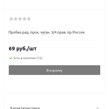
Пробка рад. прох. чугун. 3/4 прав. пр.Россия
69
руб.
/шт
Есть в наличии
(12)
В корзину
Характеристики