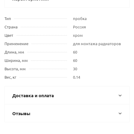
Тип
пробка
Страна
Россия
Цвет
хром
Применение
для монтажа радиаторов
Длина, мм
60
Ширина, мм
60
Высота, мм
30
Вес, кг
0.14
Доставка и оплата
Отзывы