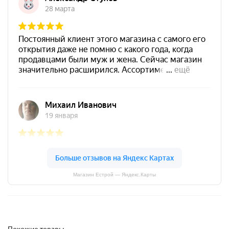
Магазин Естрой — Яндекс.Карты
Похожие товары