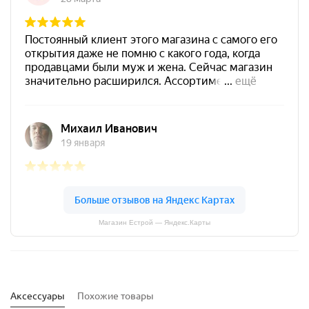
Магазин Естрой — Яндекс.Карты
Аксессуары
Похожие товары