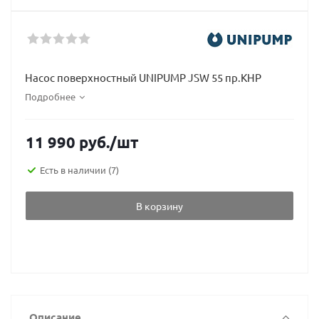
Насос поверхностный UNIPUMP JSW 55 пр.КНР
Подробнее
11 990
руб.
/шт
Есть в наличии
(7)
В корзину
Описание