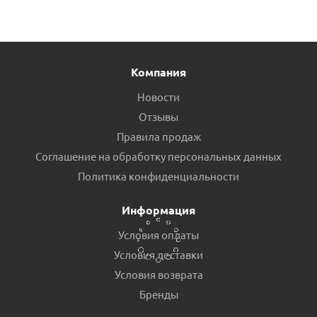
Компания
Новости
Отзывы
Правила продаж
Соглашение на обработку персональных данных
Рабочее колесо PUMPMAN JET80
Политика конфиденциальности
Есть в наличии (2)
Информация
Условия оплаты
Условия доставки
Условия возврата
Бренды