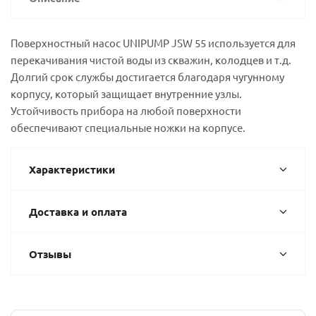
Поверхностный насос UNIPUMP JSW 55 используется для
перекачивания чистой воды из скважин, колодцев и т.д.
Долгий срок службы достигается благодаря чугунному
корпусу, который защищает внутренние узлы.
Устойчивость прибора на любой поверхности
обеспечивают специальные ножки на корпусе.
Характеристики
Доставка и оплата
Отзывы