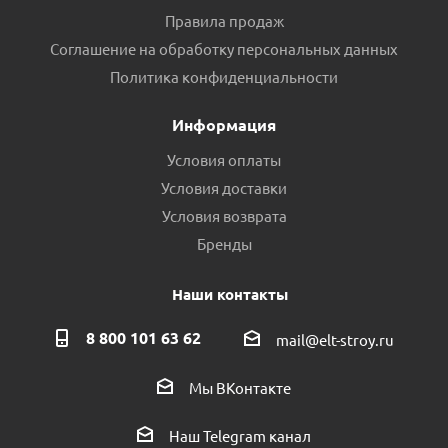
Правила продаж
Соглашение на обработку персональных данных
Политика конфиденциальности
Информация
Условия оплаты
Условия доставки
Условия возврата
Бренды
Наши контакты
8 800 101 63 62
mail@elt-stroy.ru
Мы ВКонтакте
Наш Telegram канал