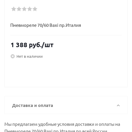
Пневмореле 70/60 Baxi пр.Италия
1 388
руб.
/шт
Нет в наличии
Доставка и оплата
Мы предлагаем удобные условия доставки и оплаты на
Пневмореле 70/60 Baxi пр.Италия по всей России