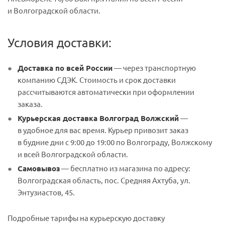
и Волгоградской области.
Условия доставки:
Доставка по всей России
— через транспортную
компанию СДЭК. Стоимость и срок доставки
рассчитываются автоматически при оформлении
заказа.
Курьерская доставка Волгоград Волжский
—
в удобное для вас время. Курьер привозит заказ
в будние дни с 9:00 до 19:00 по Волгограду, Волжскому
и всей Волгоградской области.
Самовывоз
— бесплатно из магазина по адресу:
Волгоградская область, пос. Средняя Ахтуба, ул.
Энтузиастов, 45.
Подробные тарифы на курьерскую доставку