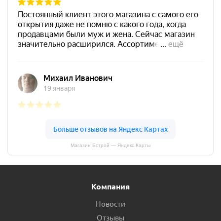
Магазин Естрой — Яндекс.Карты
Компания
Новости
Отзывы