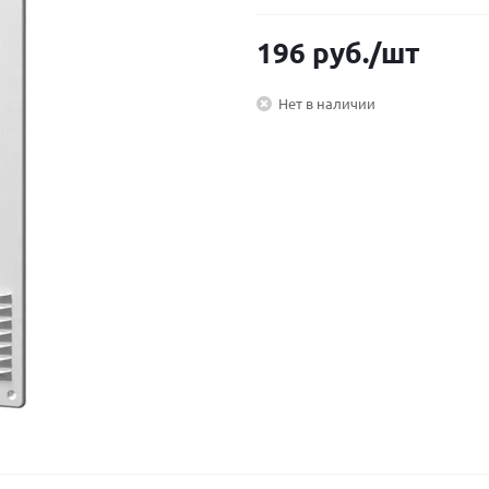
196
руб.
/шт
Нет в наличии