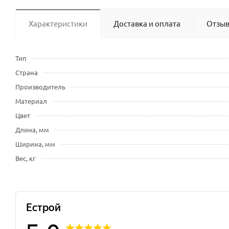
Характеристики
Доставка и оплата
Отзы
Тип
Страна
Производитель
Материал
Цвет
Длина, мм
Ширина, мм
Вес, кг