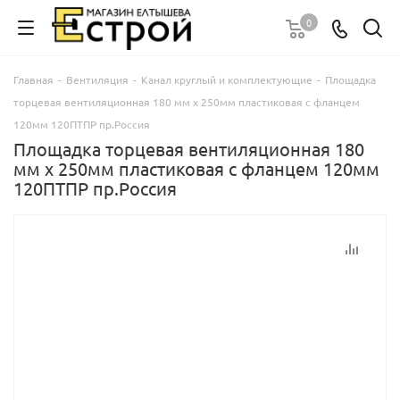
0
Главная
-
Вентиляция
-
Канал круглый и комплектующие
-
Площадка
торцевая вентиляционная 180 мм х 250мм пластиковая с фланцем
120мм 120ПТПР пр.Россия
Площадка торцевая вентиляционная 180
мм х 250мм пластиковая с фланцем 120мм
120ПТПР пр.Россия