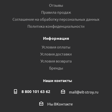
Отзывы
Правила продаж
Соглашение на обработку персональных данных
Политика конфиденциальности
Информация
Условия оплаты
Условия доставки
Условия возврата
Бренды
Наши контакты
8 800 101 63 62
mail@elt-stroy.ru
Мы ВКонтакте