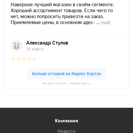
Магазин Естрой — Яндекс.Карты
Компания
Новости