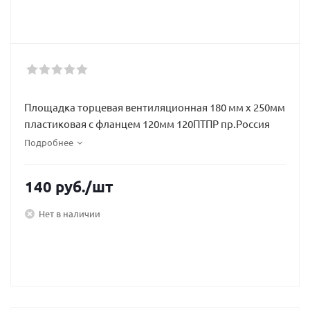
Площадка торцевая вентиляционная 180 мм х 250мм
пластиковая с фланцем 120мм 120ПТПР пр.Россия
Подробнее
140
руб.
/шт
Нет в наличии