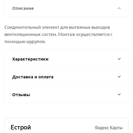
Описание
Соединительный элемент для вытяжных выходов
вентиляционных систем. Монтаж осуществляется с
помощью шурупов.
Характеристики
Доставка и оплата
Отзывы