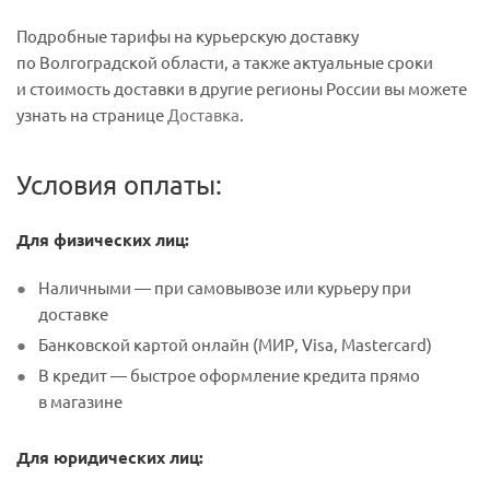
Подробные тарифы на курьерскую доставку
по Волгоградской области, а также актуальные сроки
и стоимость доставки в другие регионы России вы можете
узнать на странице
Доставка
.
Условия оплаты:
Для физических лиц:
Наличными — при самовывозе или курьеру при
доставке
Банковской картой онлайн (МИР, Visa, Mastercard)
В кредит — быстрое оформление кредита прямо
в магазине
Для юридических лиц: