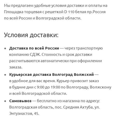
Мы предлагаем удобные условия доставки и оплаты на
Площадка торцевая с решеткой D 110 белая пр.Россия
по всей России и Волгоградской области.
Условия доставки:
Доставка по всей России
— через транспортную
компанию СДЭК. Стоимость и срок доставки
рассчитываются автоматически при оформлении
заказа.
Курьерская доставка Волгоград Волжский
—
в удобное для вас время. Курьер привозит заказ
в будние дни с 9:00 до 19:00 по Волгограду, Волжскому
и всей Волгоградской области.
Самовывоз
— бесплатно из магазина по адресу:
Волгоградская область, пос. Средняя Ахтуба, ул.
Энтузиастов, 45.