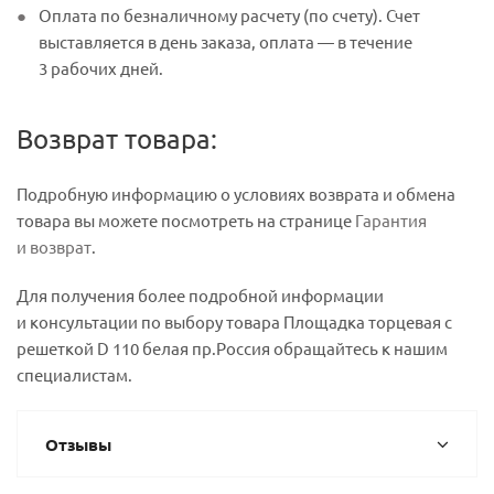
Оплата по безналичному расчету (по счету). Счет
выставляется в день заказа, оплата — в течение
3 рабочих дней.
Возврат товара:
Подробную информацию о условиях возврата и обмена
товара вы можете посмотреть на странице
Гарантия
и возврат
.
Для получения более подробной информации
и консультации по выбору товара Площадка торцевая с
решеткой D 110 белая пр.Россия обращайтесь к нашим
специалистам.
Отзывы