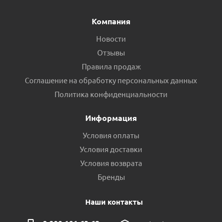
Компания
Новости
Отзывы
Правила продаж
Соглашение на обработку персональных данных
Политика конфиденциальности
Информация
Условия оплаты
Условия доставки
Условия возврата
Бренды
Наши контакты