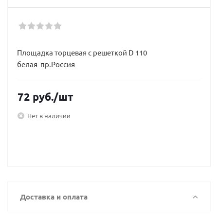
Площадка торцевая с решеткой D 110
белая пр.Россия
72
руб.
/шт
Нет в наличии
Доставка и оплата