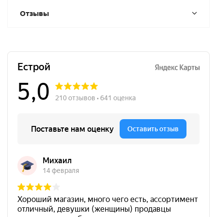
Отзывы