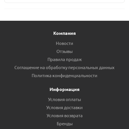
Компания
Новости
Отзывы
Правила продаж
Соглашение на обработку персональных данных
Политика конфиденциальности
Информация
Условия оплаты
Условия доставки
Условия возврата
Бренды