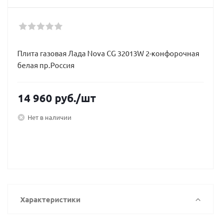
Плита газовая Лада Nova CG 32013W 2-конфорочная
белая пр.Россия
14 960
руб.
/шт
Нет в наличии
Характеристики