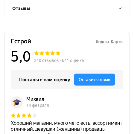
Отзывы