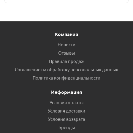
Компания
Новости
Отзывы
Правила продаж
Соглашение на обработку персональных данных
Политика конфиденциальности
Информация
Условия оплаты
Условия доставки
Условия возврата
Бренды