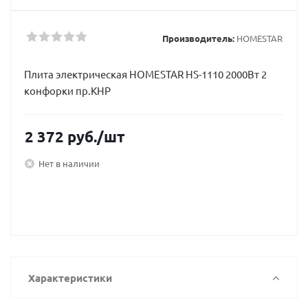
Производитель:
HOMESTAR
Плита электрическая HOMESTAR HS-1110 2000Вт 2
конфорки пр.КНР
2 372
руб.
/шт
Нет в наличии
Характеристики