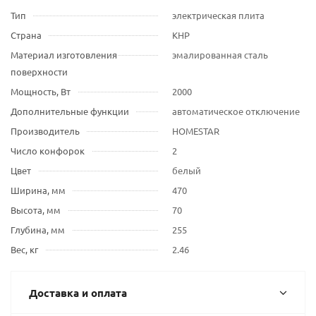
Тип
электрическая плита
Страна
КНР
Материал изготовления
эмалированная сталь
поверхности
Мощность, Вт
2000
Дополнительные функции
автоматическое отключение
Производитель
HOMESTAR
Число конфорок
2
Цвет
белый
Ширина, мм
470
Высота, мм
70
Глубина, мм
255
Вес, кг
2.46
Доставка и оплата