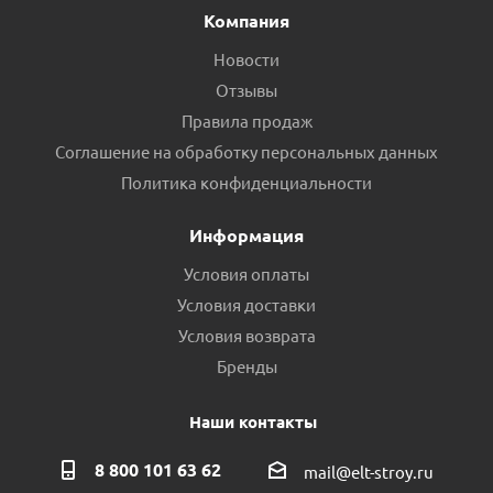
Компания
Новости
Отзывы
Правила продаж
Соглашение на обработку персональных данных
Политика конфиденциальности
Информация
Условия оплаты
Условия доставки
Условия возврата
Бренды
Наши контакты
8 800 101 63 62
mail@elt-stroy.ru