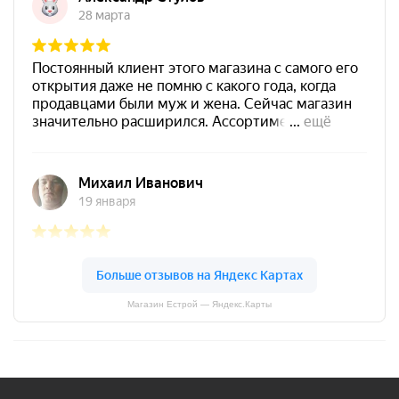
Магазин Естрой — Яндекс.Карты