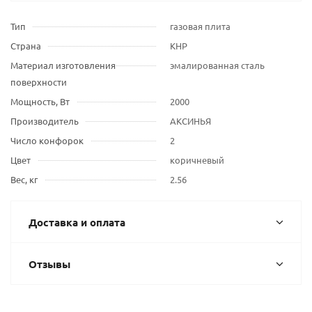
Тип
газовая плита
Страна
КНР
Материал изготовления
эмалированная сталь
поверхности
Мощность, Вт
2000
Производитель
АКСИНЬЯ
Число конфорок
2
Цвет
коричневый
Вес, кг
2.56
Доставка и оплата
Отзывы