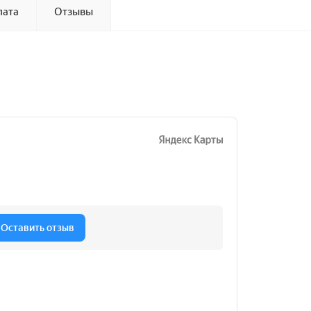
лата
Отзывы