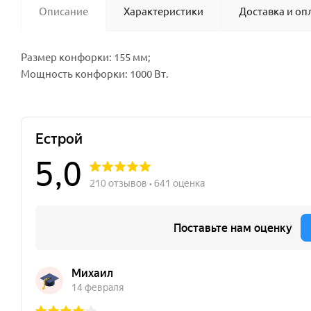
Описание
Характеристики
Доставка и оп
Размер конфорки: 155 мм;
Мощность конфорки: 1000 Вт.