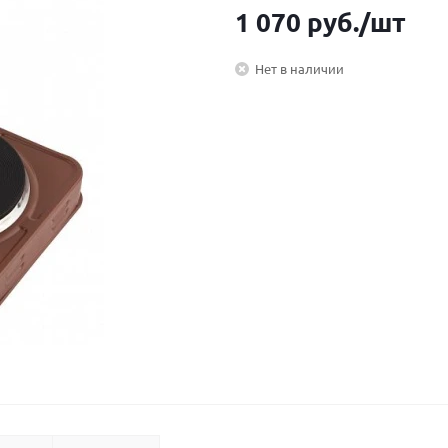
1 070
руб.
/шт
Нет в наличии