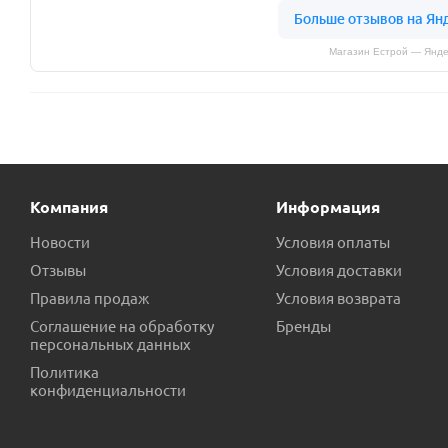
Магазин Естрой — Янде
Компания
Информация
Новости
Условия оплаты
Отзывы
Условия доставки
Правила продаж
Условия возврата
Соглашение на обработку
Бренды
персональных данных
Политика
конфиденциальности