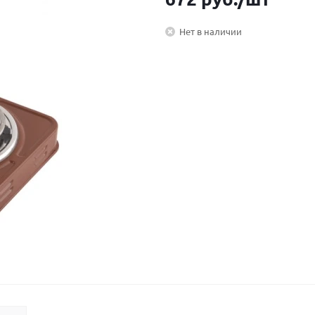
Нет в наличии