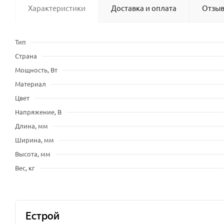
Характеристики
Доставка и оплата
Отзы
Тип
Страна
Мощность, Вт
Материал
Цвет
Напряжение, В
Длина, мм
Ширина, мм
Высота, мм
Вес, кг