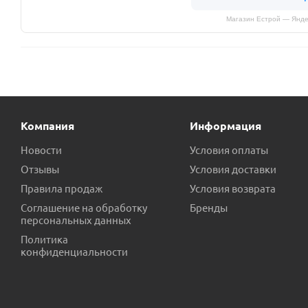
Магазин Естрой — Янде
Компания
Информация
Новости
Условия оплаты
Отзывы
Условия доставки
Правила продаж
Условия возврата
Соглашение на обработку
Бренды
персональных данных
Политика
конфиденциальности