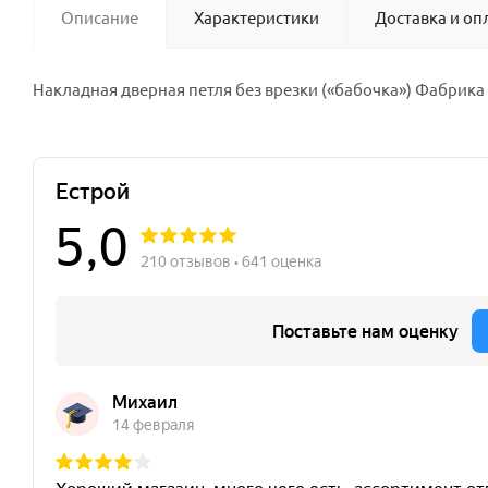
Описание
Характеристики
Доставка и оп
Накладная дверная петля без врезки («бабочка») Фабрика 