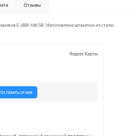
лата
Отзывы
замков E-2BB-100 SB. Изготовлена штампом из стали.