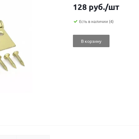
128
руб.
/шт
Есть в наличии
(4)
В корзину