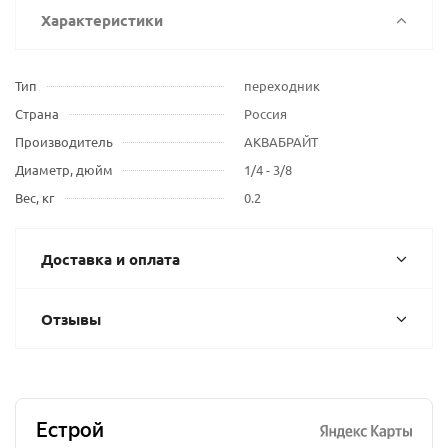
Характеристики
Тип
переходник
Страна
Россия
Производитель
АКВАБРАЙТ
Диаметр, дюйм
1/4 - 3/8
Вес, кг
0.2
Доставка и оплата
Отзывы