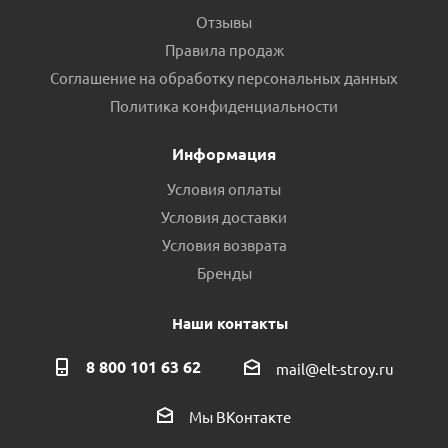
Отзывы
Правила продаж
Соглашение на обработку персональных данных
Политика конфиденциальности
Информация
Условия оплаты
Условия доставки
Условия возврата
Бренды
Наши контакты
8 800 101 63 62
mail@elt-stroy.ru
Мы ВКонтакте