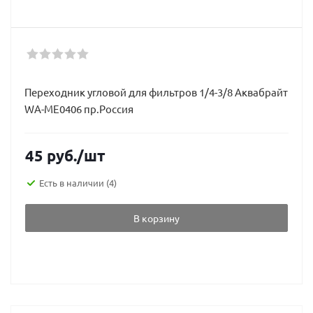
Переходник угловой для фильтров 1/4-3/8 Аквабрайт
WA-ME0406 пр.Россия
45
руб.
/шт
Есть в наличии
(4)
В корзину