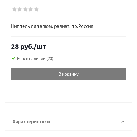
Ниппель для алюм. радиат. пр.Россия
28
руб.
/шт
Есть в наличии
(20)
В корзину
Характеристики