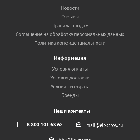
Новости
Отзывы
Правила продаж
Соглашение на обработку персональных данных
Прокладка для радиатора межсекционная резиновая
Политика конфиденциальности
пр.Россия
Информация
Есть в наличии (2)
Условия оплаты
Условия доставки
Условия возврата
Бренды
Наши контакты
8 800 101 63 62
mail@elt-stroy.ru
Мы ВКонтакте