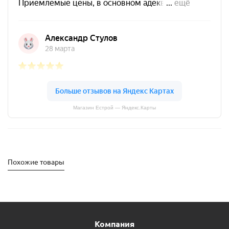
Магазин Естрой — Яндекс.Карты
Похожие товары
Компания