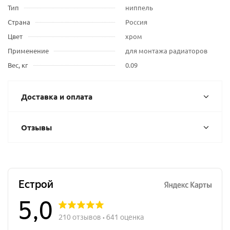
Тип
ниппель
Страна
Россия
Цвет
хром
Применение
для монтажа радиаторов
Вес, кг
0.09
Доставка и оплата
Отзывы