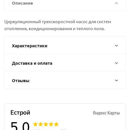
Описание
Циркуляционный трехскоростной насос для систем
отопления, кондиционирования и теплого пола.
Характеристики
Доставка и оплата
Отзывы