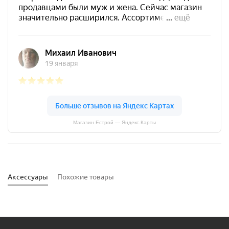
Магазин Естрой — Яндекс.Карты
Аксессуары
Похожие товары