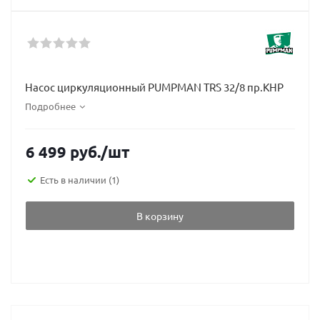
Насос циркуляционный PUMPMAN ТRS 32/8 пр.КНР
Подробнее
6 499
руб.
/шт
Есть в наличии
(1)
В корзину