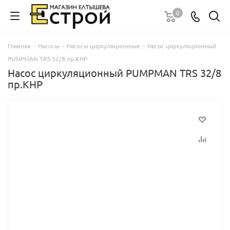
0
Главная
-
Насосы
-
Насосы циркуляционные
-
Насос циркуляционный
PUMPMAN ТRS 32/8 пр.КНР
Насос циркуляционный PUMPMAN ТRS 32/8
пр.КНР