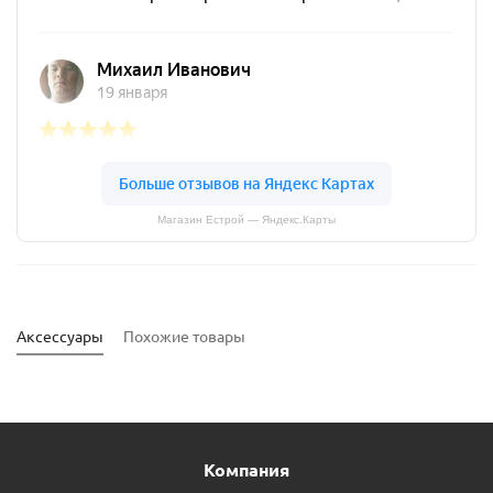
Магазин Естрой — Яндекс.Карты
Аксессуары
Похожие товары
Компания