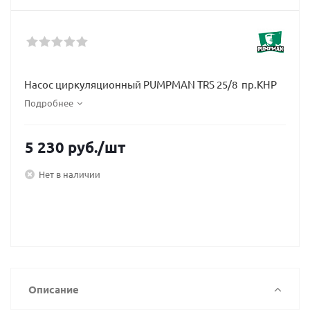
Насос циркуляционный PUMPMAN TRS 25/8 пр.КНР
Подробнее
5 230
руб.
/шт
Нет в наличии
Описание