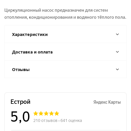
Циркуляционный насос предназначен для систем
отопления, кондиционирования и водяного тёплого пола.
Характеристики
Доставка и оплата
Отзывы