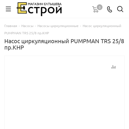
0
Главная
-
Насосы
-
Насосы циркуляционные
-
Насос циркуляционный
PUMPMAN TRS 25/8 пр.КНР
Насос циркуляционный PUMPMAN TRS 25/8
пр.КНР