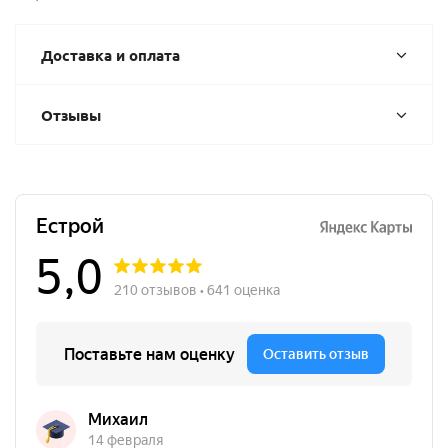
Доставка и оплата
Отзывы