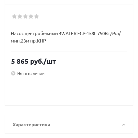
Насос центробежный 4WATER FCP-158L 750Вт,95л/
мин,23м пр.КНР
5 865
руб.
/шт
Нет в наличии
Характеристики